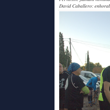
David Caballero: enhora