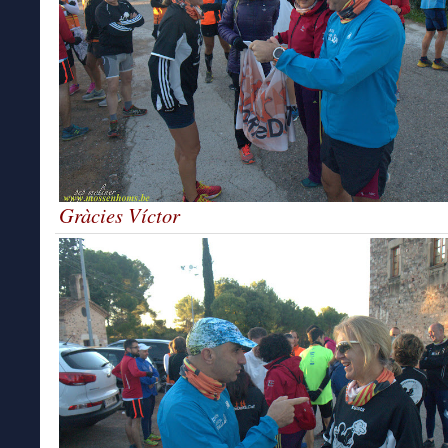
Gràcies Víctor