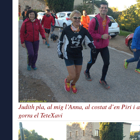
Judith pla, al mig l’Anna, al costat d’en Piri i
gorra el TeteXavi