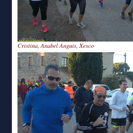
Cristina, Anabel Anguis, Xesco