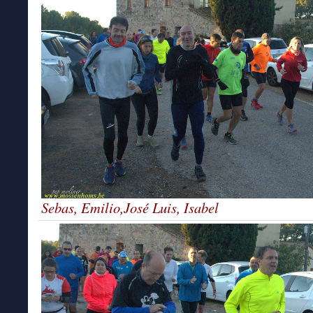
Sebas, Emilio,José Luis, Isabel