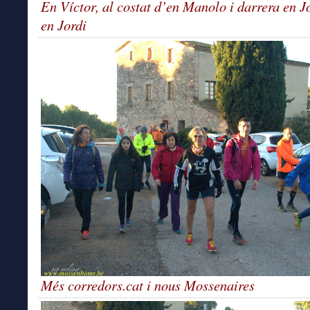
En Víctor, al costat d’en Manolo i darrera en Jo
en Jordi
Més corredors.cat i nous Mossenaires