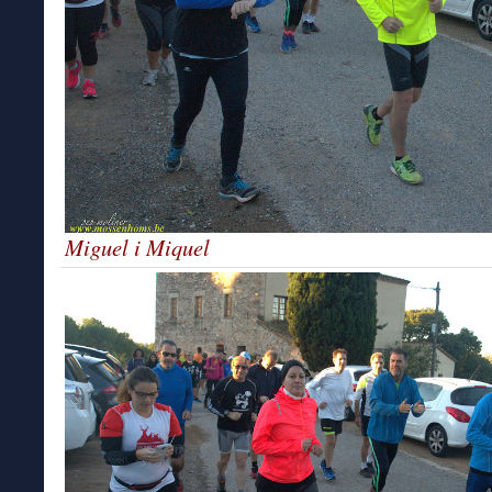
Miguel i Miquel