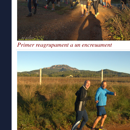
Primer reagrupament a un encreuament