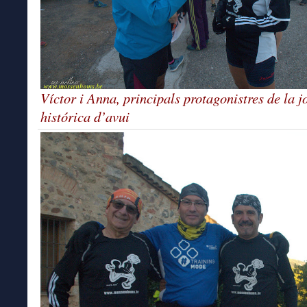
Víctor i Anna, principals protagonistres de la 
histórica d’avui