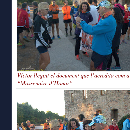
Víctor llegint el document que l’acredita com a
“Mossenaire d’Honor”