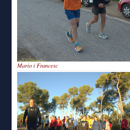
Mario i Francesc