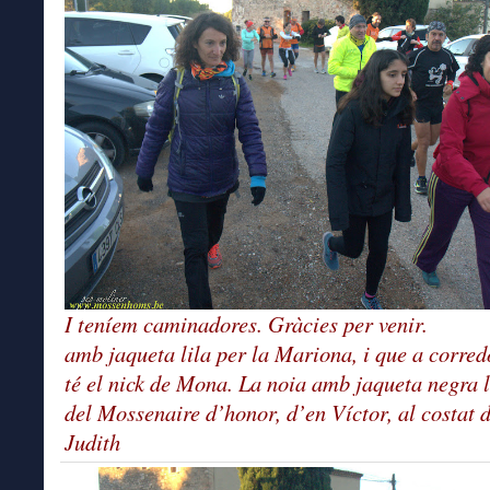
I teníem caminadores. Gràcies per venir.
amb jaqueta lila per la Mariona, i que a corred
té el nick de Mona. La noia amb jaqueta negra la
del Mossenaire d’honor, d’en Víctor, al costat d
Judith