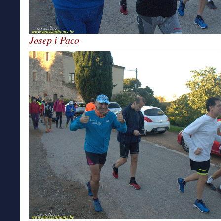
Josep i Paco