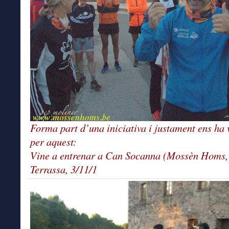
Forma part d’una iniciativa i justament ens ha 
per aquest:
Vine a entrenar a Can Socanna (Mossèn Homs,
Terrassa, 3/11/1