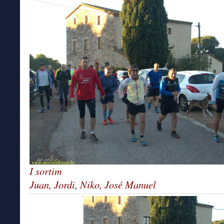
I sortim
Juan, Jordi, Niko, José Manuel