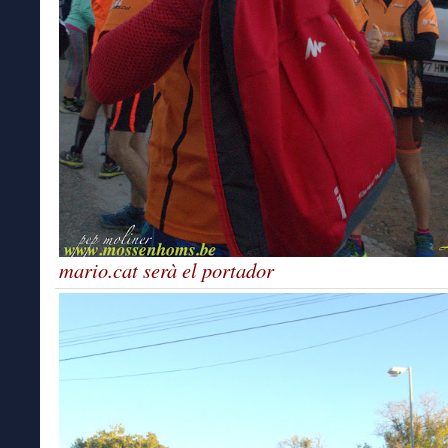
mario.cat serà el portador