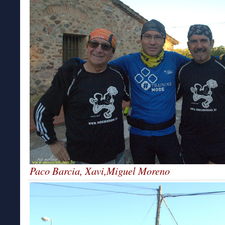
Paco Barcia, Xavi,Miguel Moreno