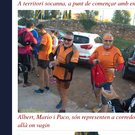
A territori socanna, a punt de començar amb e
Albert, Mario i Paco, són representen a corredo
allà on vagin