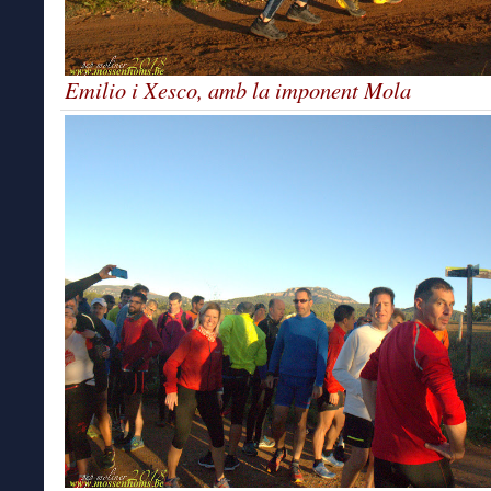
Emilio i Xesco, amb la imponent Mola