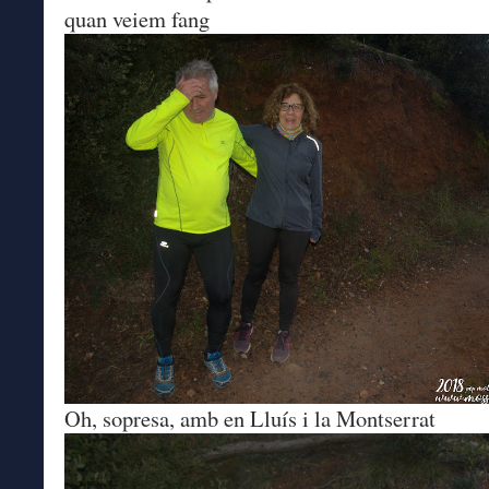
quan veiem fang
Oh, sopresa, amb en Lluís i la Montserrat