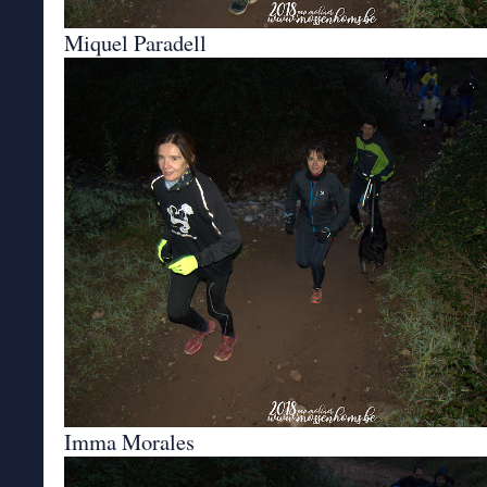
Miquel Paradell
Imma Morales