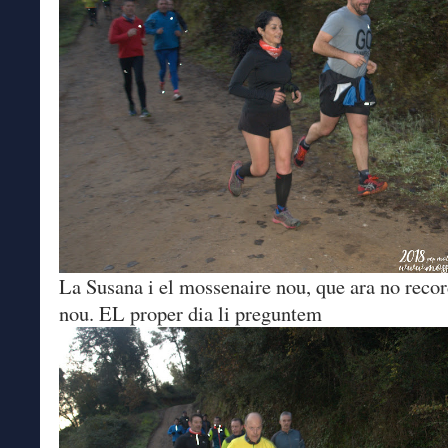
La Susana i el mossenaire nou, que ara no reco
nou. EL proper dia li preguntem