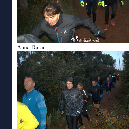
Anna Duran