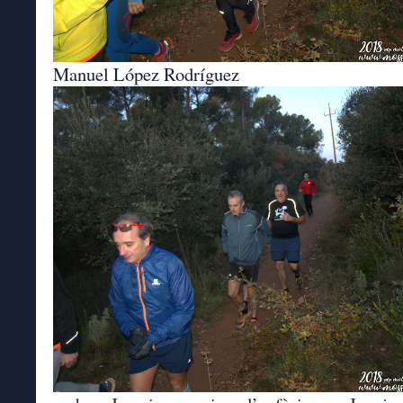
Manuel López Rodríguez