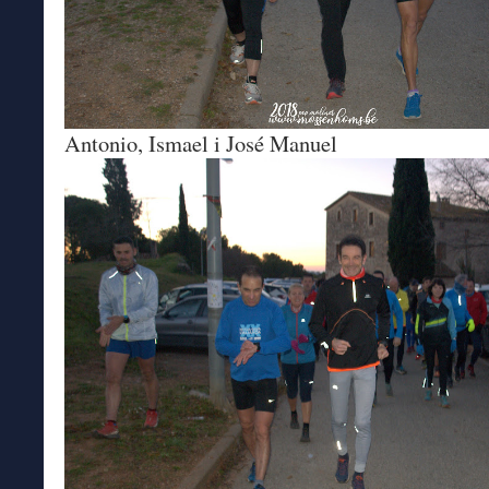
Antonio, Ismael i José Manuel