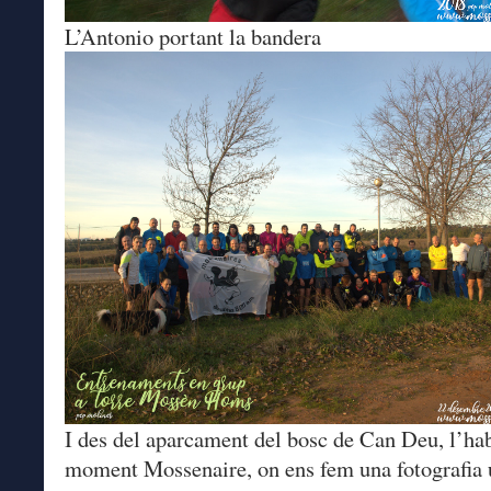
L’Antonio portant la bandera
I des del aparcament del bosc de Can Deu, l’hab
moment Mossenaire, on ens fem una fotografia 