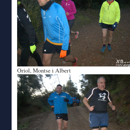
Oriol, Montse i Albert