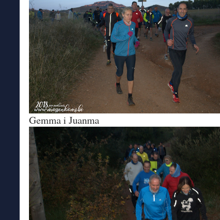
Gemma i Juanma