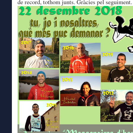
de record, tothom junts. Gràcies pel seguiment.