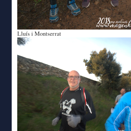
Lluís i Montserrat