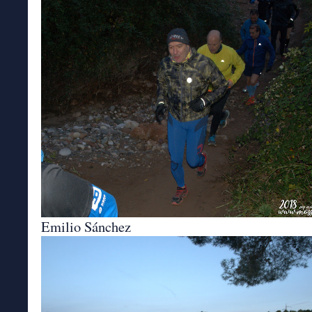
Emilio Sánchez