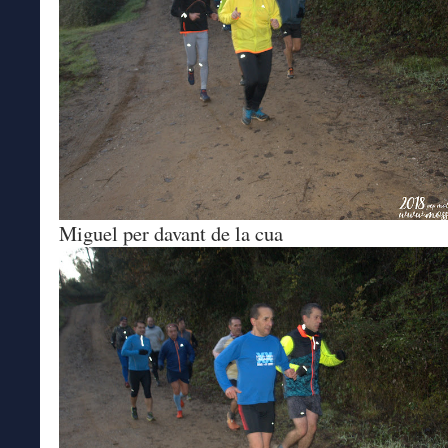
Miguel per davant de la cua