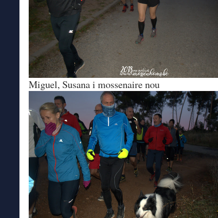
Miguel, Susana i mossenaire nou