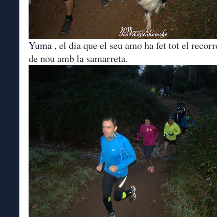
Yuma
, el dia que el seu amo ha fet tot el recorr
de nou amb la samarreta.