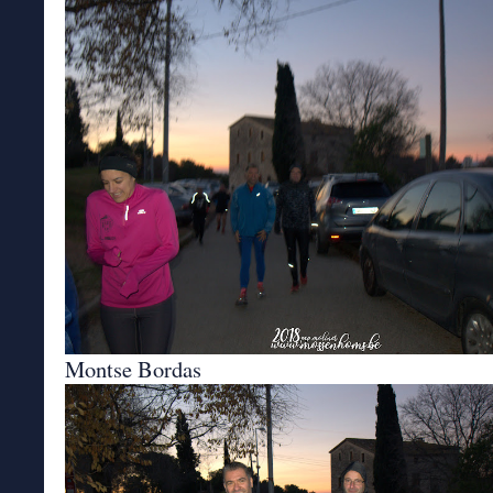
Montse Bordas