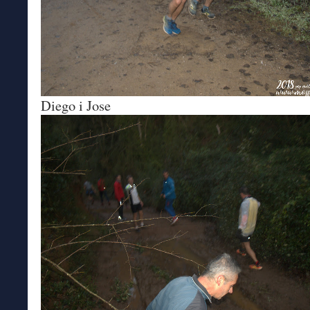
Diego i Jose