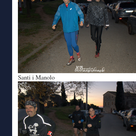
Santi i Manolo