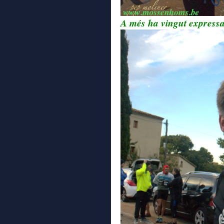
A més ha vingut expressa