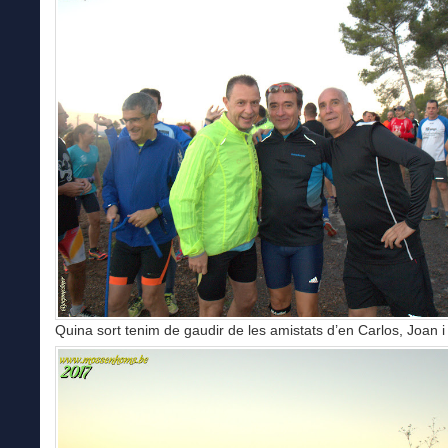
Quina sort tenim de gaudir de les amistats d’en Carlos, Joan i