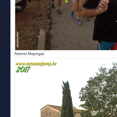
Antonio Mayorgas