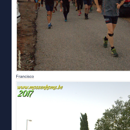
Francisco