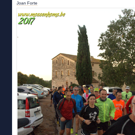
Joan Forte