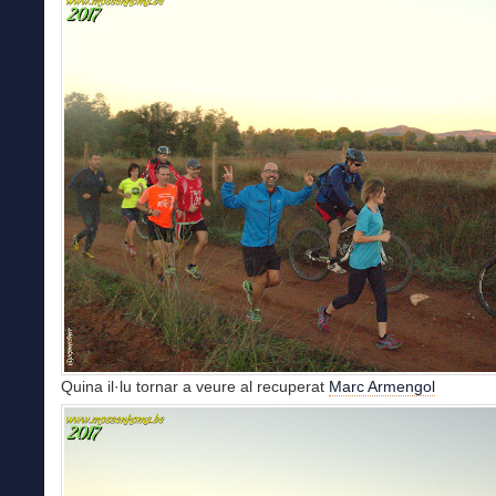
Quina il·lu tornar a veure al recuperat
Marc Armengol