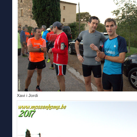
Xavi i Jordi