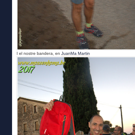
I el nostre bandera, en
JuanMa Martin