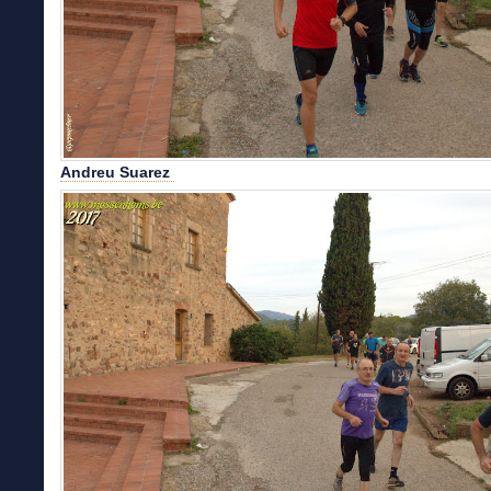
Andreu Suarez