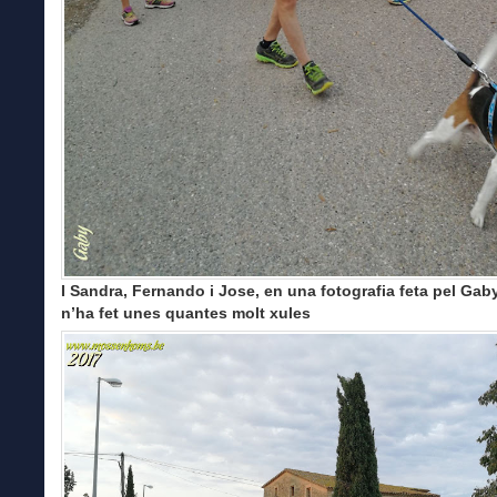
I Sandra, Fernando i Jose, en una fotografia feta pel Gab
n’ha fet unes quantes molt xules