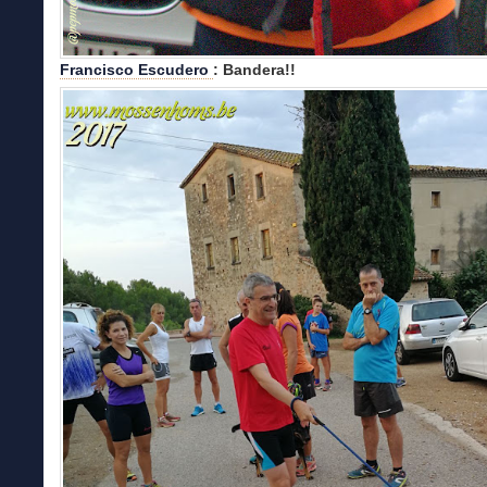
Francisco Escudero
: Bandera!!