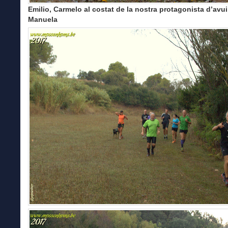
Emilio, Carmelo al costat de la nostra protagonista d’avui
Manuela