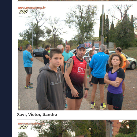
Xavi, Víctor, Sandra