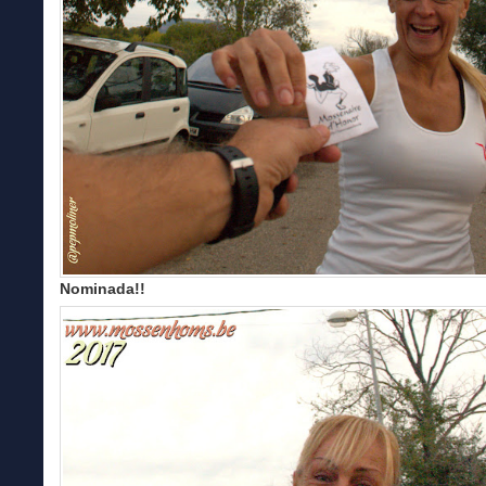
Nominada!!