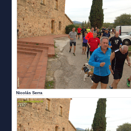
Nicolás Serra