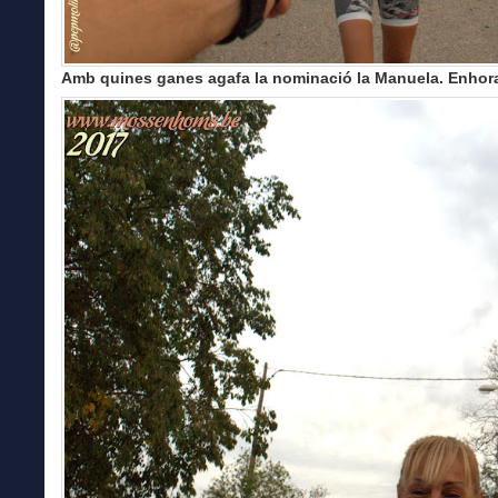
Amb quines ganes agafa la nominació la Manuela. Enhor