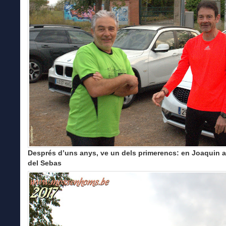
Després d’uns anys, ve un dels primerencs: en Joaquin a
del Sebas