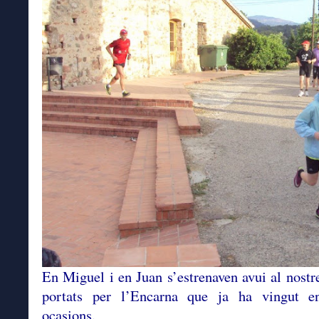
En Miguel i en Juan s’estrenaven avui al nostre
portats per l’Encarna que ja ha vingut en
ocasions.