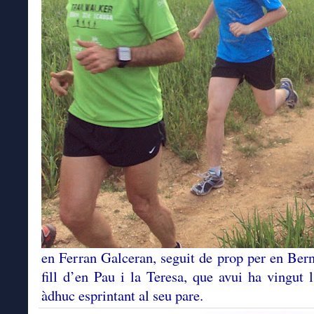
en Ferran Galceran, seguit de prop per en Bern
fill d’en Pau i la Teresa, que avui ha vingut l
àdhuc esprintant al seu pare.