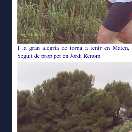
I la gran alegria de torna a tenir en Maten,
Seguit de prop per en Jordi Renom