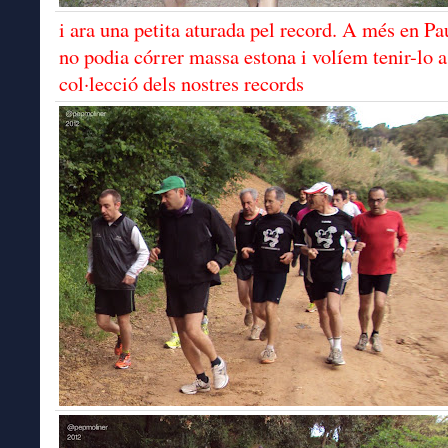
i ara una petita aturada pel record. A més en Pa
no podia córrer massa estona i volíem tenir-lo a
col·lecció dels nostres records