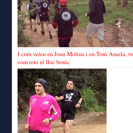
I com veieu en Joan Molina i en Toni Amela, v
com tots el lloc bonic