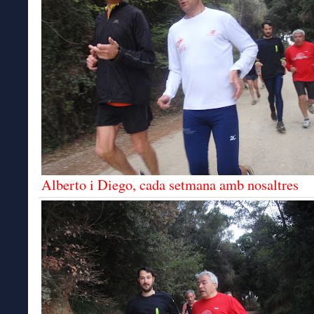
Alberto i Diego, cada setmana amb nosaltres