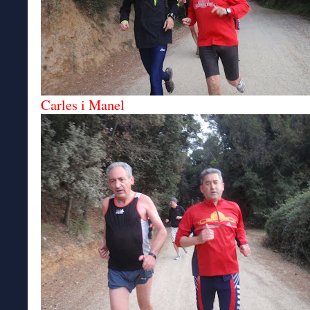
Carles i Manel