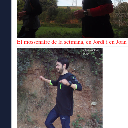
El mossenaire de la setmana, en Jordi i en Joan