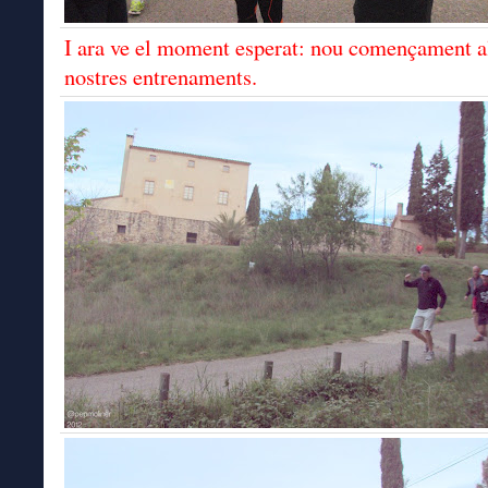
I ara ve el moment esperat: nou començament a
nostres entrenaments.