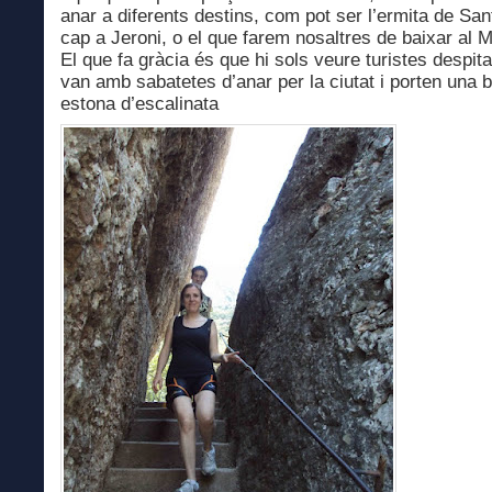
anar a diferents destins, com pot ser l’ermita de San
cap a Jeroni, o el que farem nosaltres de baixar al M
El que fa gràcia és que hi sols veure turistes despit
van amb sabatetes d’anar per la ciutat i porten una 
estona d’escalinata