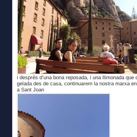
i després d’una bona reposada, i una llimonada que
gelada des de casa, continuarem la nostra marxa en
a Sant Joan