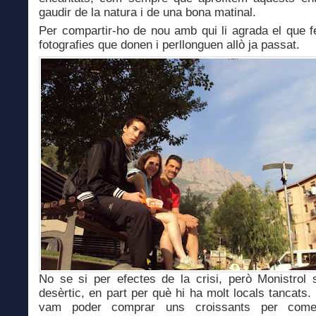
gaudir de la natura i de una bona matinal.
Per compartir-ho de nou amb qui li agrada el que 
fotografies que donen i perllonguen allò ja passat.
No se si per efectes de la crisi, però Monistrol
desèrtic, en part per què hi ha molt locals tancats.
vam poder comprar uns croissants per come