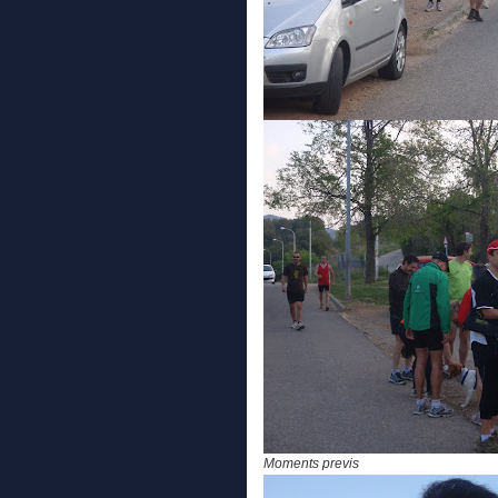
Moments previs