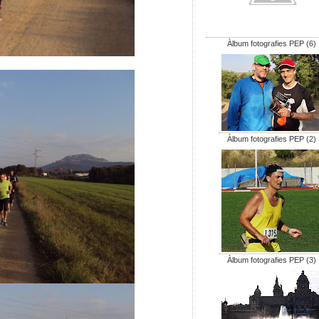
Àlbum fotografies PEP (6)
Àlbum fotografies PEP (2)
Àlbum fotografies PEP (3)