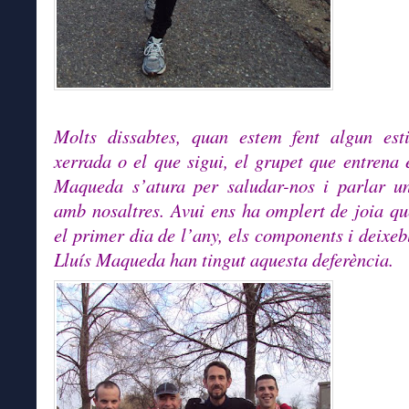
Molts dissabtes, quan estem fent algun esti
xerrada o el que sigui, el grupet que entrena 
Maqueda s’atura per saludar-nos i parlar u
amb nosaltres. Avui ens ha omplert de joia qu
el primer dia de l’any, els components i deixeb
Lluís Maqueda han tingut aquesta deferència.