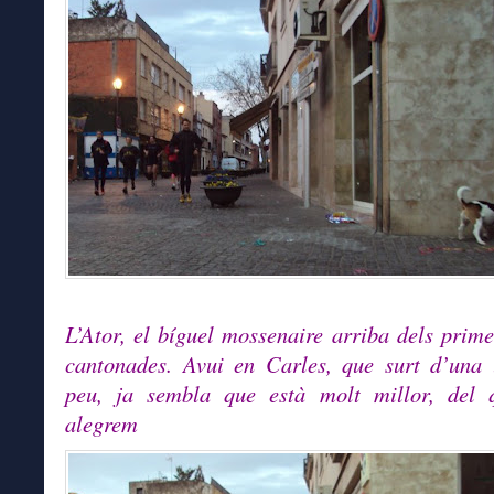
L’Ator, el bíguel mossenaire arriba dels prime
cantonades. Avui en Carles, que surt d’una 
peu, ja sembla que està molt millor, del 
alegrem