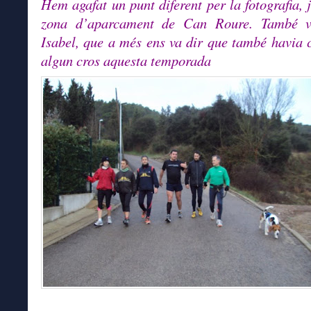
Hem agafat un punt diferent per la fotografia, j
zona d’aparcament de Can Roure. També v
Isabel, que a més ens va dir que també havia 
algun cros aquesta temporada