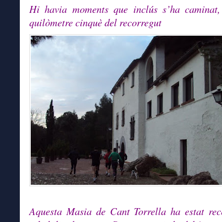
Hi havia moments que inclús s’ha caminat, 
quilòmetre cinquè del recorregut
Aquesta Masia de Cant Torrella ha estat rec