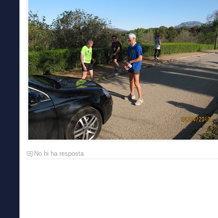
No hi ha resposta