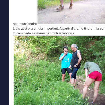
nou mossenaire
Lluís avui era un dia important. A partir d’ara no tindrem la sort
lo com cada setmana per motius laborals