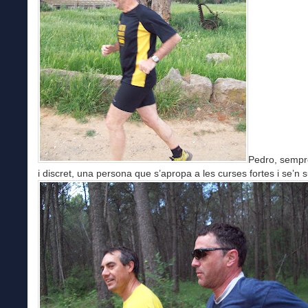
Pedro, sempr
i discret, una persona que s’apropa a les curses fortes i se’n s