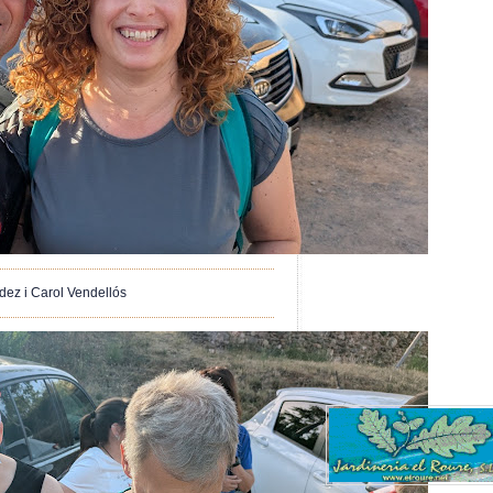
ez i Carol Vendellós