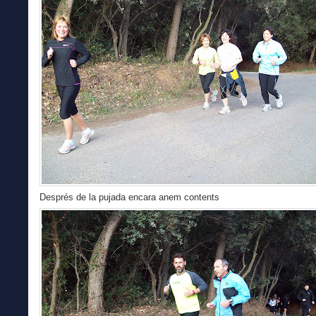
Després de la pujada encara anem contents