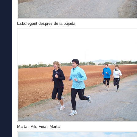
Esbufegant després de la pujada
Marta i Pili. Fina i Marta