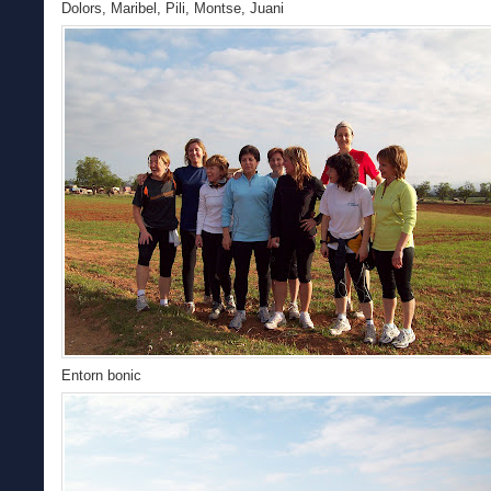
Dolors, Maribel, Pili, Montse, Juan
i
Entorn bonic