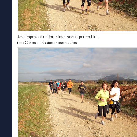
Javi imposant un fort ritme, seguit per en Lluís
i en Carles: clàssics mossenaires