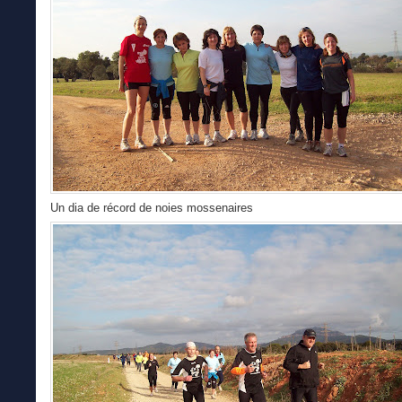
Un dia de récord de noies mossenaires