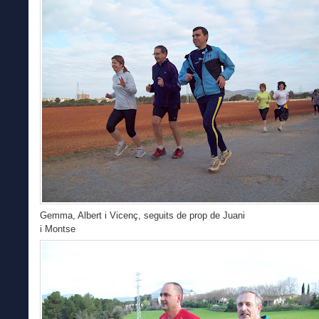
Gemma, Albert i Vicenç, seguits de prop de Juani
i Montse