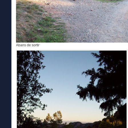
Abans de sortir