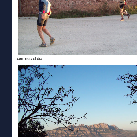
com neix el dia