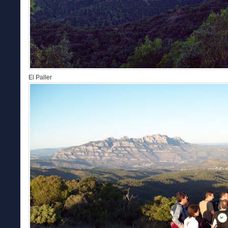
El Paller