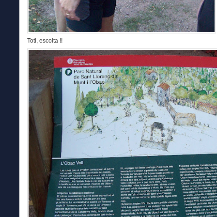
Toti, escolta !!