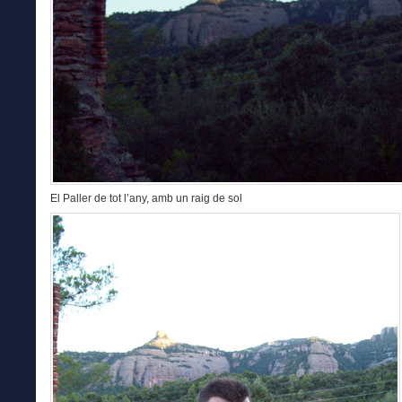
El Paller de tot l’any, amb un raig de sol