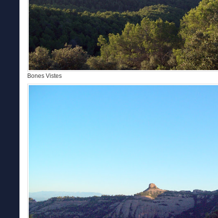
Bones Vistes