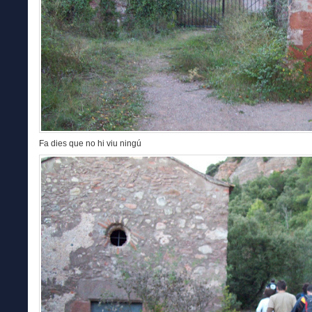
Fa dies que no hi viu ningú