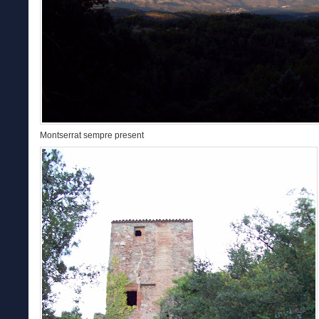
Montserrat sempre present