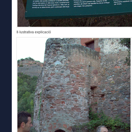
Il·lustrativa explicació