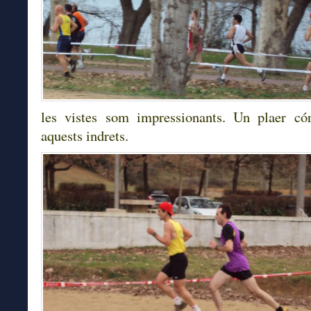
les vistes som impressionants. Un plaer cór
aquests indrets.