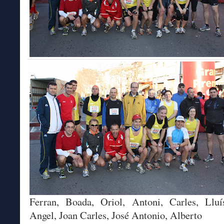
Ferran, Boada, Oriol, Antoni, Carles, Lluís
Angel, Joan Carles, José Antonio, Alberto