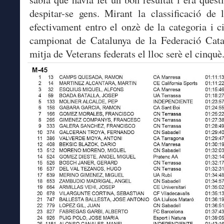
despitar-se gens. Mirant la classificació de 
efectivament entro el onzè de la categoria i c
campionat de Catalunya de la Federació Cata
mitja de Veterans federats el lloc serè el cinquè